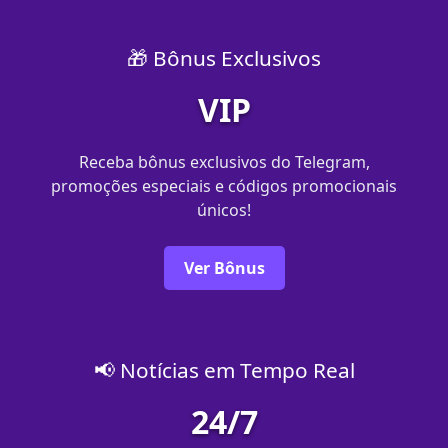
🎁 Bônus Exclusivos
VIP
Receba bônus exclusivos do Telegram,
promoções especiais e códigos promocionais
únicos!
Ver Bônus
📢 Notícias em Tempo Real
24/7