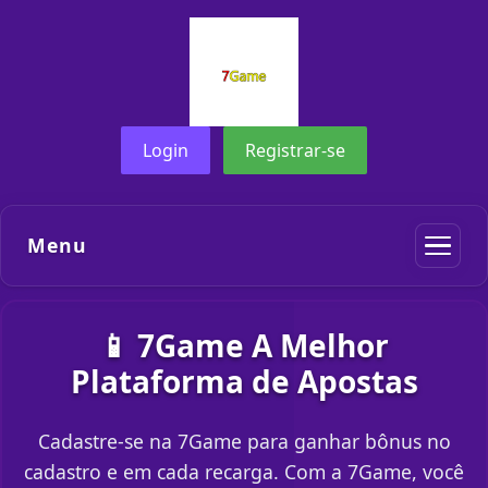
Login
Registrar-se
Menu
📱 7Game A Melhor
Plataforma de Apostas
Cadastre-se na 7Game para ganhar bônus no
cadastro e em cada recarga. Com a 7Game, você