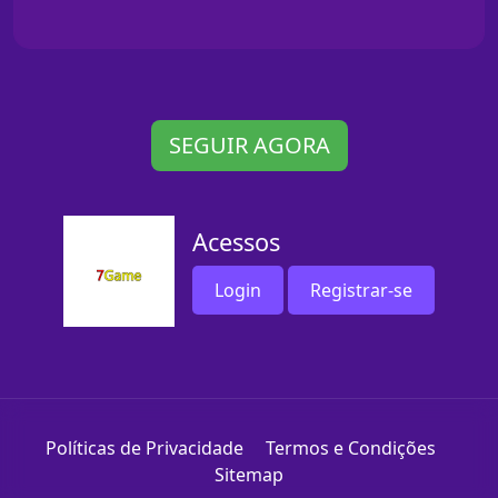
SEGUIR AGORA
Acessos
Login
Registrar-se
Políticas de Privacidade
Termos e Condições
Sitemap