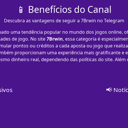
📱 Benefícios do Canal
Descubra as vantagens de seguir a 7Brwin no Telegram
do uma tendência popular no mundo dos jogos online, of
ades de jogo. No site
7Brwin
, essa categoria é especialme
ular pontos ou créditos a cada aposta ou jogo que realiz
ambém proporcionam uma experiência mais gratificante e 
mo dinheiro real, dependendo das políticas do site. Além d
sivos
📢 Notí