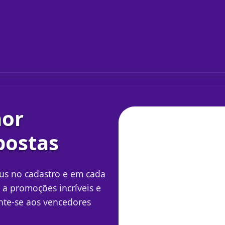
hor
postas
us no cadastro e em cada
 a promoções incríveis e
unte-se aos vencedores