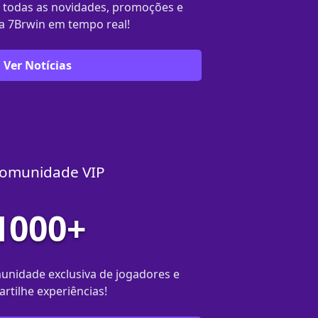
e todas as novidades, promoções e
a 7Brwin em tempo real!
Ver Notícias
Comunidade VIP
1000+
unidade exclusiva de jogadores e
rtilhe experiências!