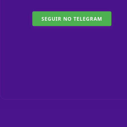
SEGUIR NO TELEGRAM