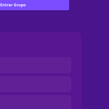
Entrar Grupo