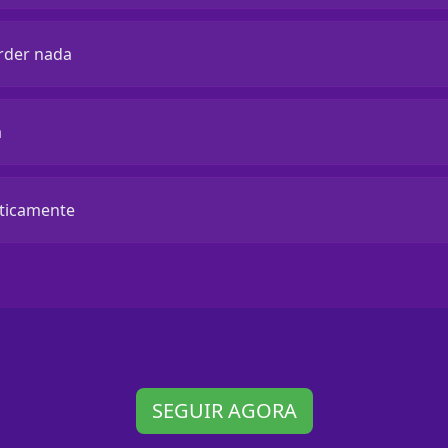
erder nada
a
aticamente
SEGUIR AGORA