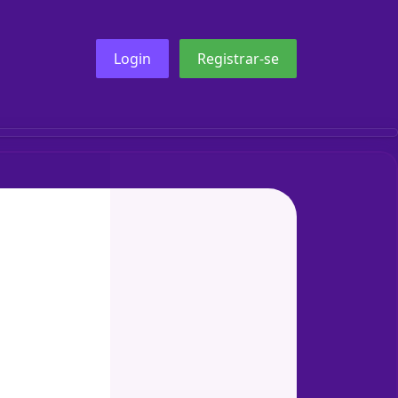
Login
Registrar-se