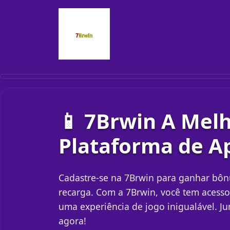
📱 7Brwin A Mel
Plataforma de A
Cadastre-se na 7Brwin para ganhar bôn
recarga. Com a 7Brwin, você tem acesso
uma experiência de jogo inigualável. J
agora!