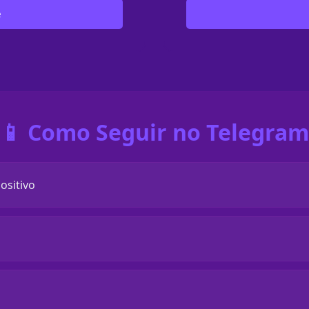
e
📱 Como Seguir no Telegram
ositivo