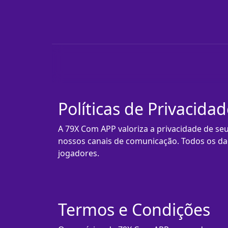
Políticas de Privacida
A 79X Com APP valoriza a privacidade de s
nossos canais de comunicação. Todos os dad
jogadores.
Termos e Condições