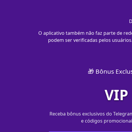
D
O aplicativo também não faz parte de red
podem ser verificadas pelos usuários
🎁 Bônus Exclu
VIP
Receba bônus exclusivos do Telegra
e códigos promocionai