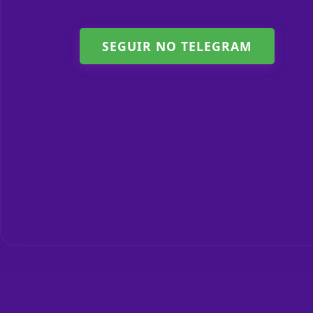
SEGUIR NO TELEGRAM