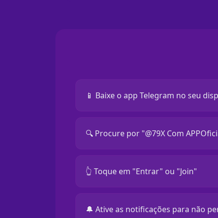
📱 Baixe o app Telegram no seu disp
🔍 Procure por "@79X Com APPOfici
👆 Toque em "Entrar" ou "Join"
🔔 Ative as notificações para não p