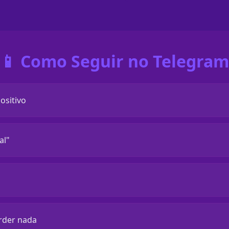
📱 Como Seguir no Telegram
ositivo
al"
erder nada