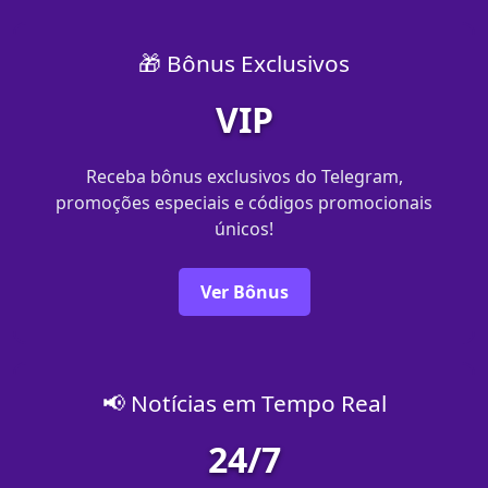
🎁 Bônus Exclusivos
VIP
Receba bônus exclusivos do Telegram,
promoções especiais e códigos promocionais
únicos!
Ver Bônus
📢 Notícias em Tempo Real
24/7