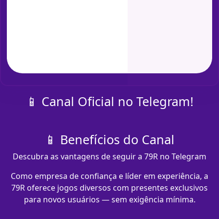
📱 Canal Oficial no Telegram!
📱 Benefícios do Canal
Descubra as vantagens de seguir a 79R no Telegram
Como empresa de confiança e líder em experiência, a
79R oferece jogos diversos com presentes exclusivos
para novos usuários — sem exigência mínima.