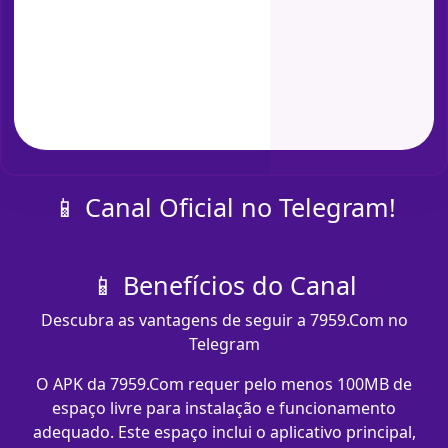
📱 Canal Oficial no Telegram!
📱 Benefícios do Canal
Descubra as vantagens de seguir a 7959.Com no
Telegram
O APK da 7959.Com requer pelo menos 100MB de
espaço livre para instalação e funcionamento
adequado. Este espaço inclui o aplicativo principal,