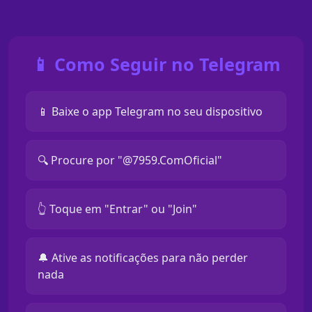
📱 Como Seguir no Telegram
📱 Baixe o app Telegram no seu dispositivo
🔍 Procure por "@7959.ComOficial"
👆 Toque em "Entrar" ou "Join"
🔔 Ative as notificações para não perder
nada