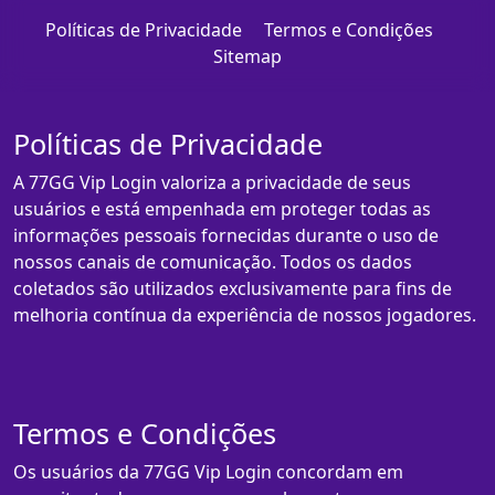
Políticas de Privacidade
Termos e Condições
Sitemap
Políticas de Privacidade
A 77GG Vip Login valoriza a privacidade de seus
usuários e está empenhada em proteger todas as
informações pessoais fornecidas durante o uso de
nossos canais de comunicação. Todos os dados
coletados são utilizados exclusivamente para fins de
melhoria contínua da experiência de nossos jogadores.
Termos e Condições
Os usuários da 77GG Vip Login concordam em