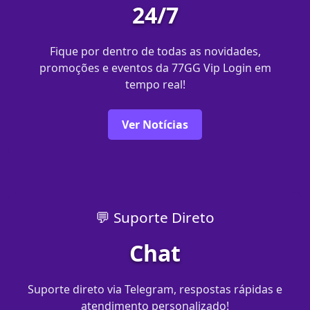
24/7
Fique por dentro de todas as novidades,
promoções e eventos da 77GG Vip Login em
tempo real!
Ver Notícias
💬 Suporte Direto
Chat
Suporte direto via Telegram, respostas rápidas e
atendimento personalizado!