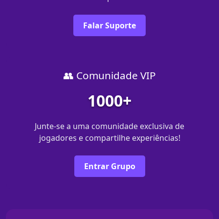
Falar Suporte
👥 Comunidade VIP
1000+
Junte-se a uma comunidade exclusiva de
jogadores e compartilhe experiências!
Entrar Grupo