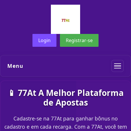
Login
Registrar-se
Menu
📱 77At A Melhor Plataforma
de Apostas
Cadastre-se na 77At para ganhar bônus no
cadastro e em cada recarga. Com a 77At, você tem