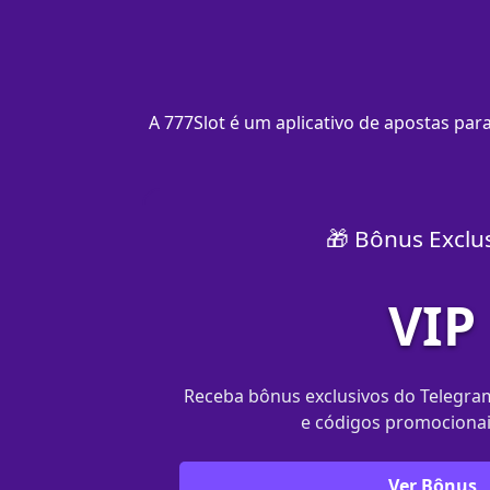
A 777Slot é um aplicativo de apostas para
🎁 Bônus Exclu
VIP
Receba bônus exclusivos do Telegra
e códigos promocionai
Ver Bônus