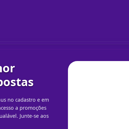
hor
postas
nus no cadastro e em
 acesso a promoções
ualável. Junte-se aos