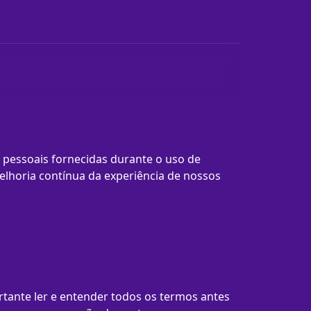
 pessoais fornecidas durante o uso de
elhoria contínua da experiência de nossos
tante ler e entender todos os termos antes