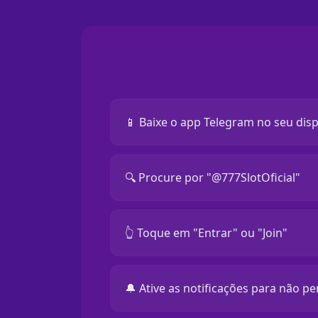
📱 Baixe o app Telegram no seu disp
🔍 Procure por "@777SlotOficial"
👆 Toque em "Entrar" ou "Join"
🔔 Ative as notificações para não p