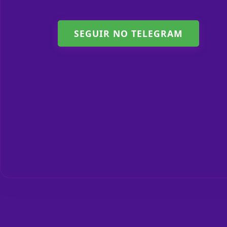
SEGUIR NO TELEGRAM