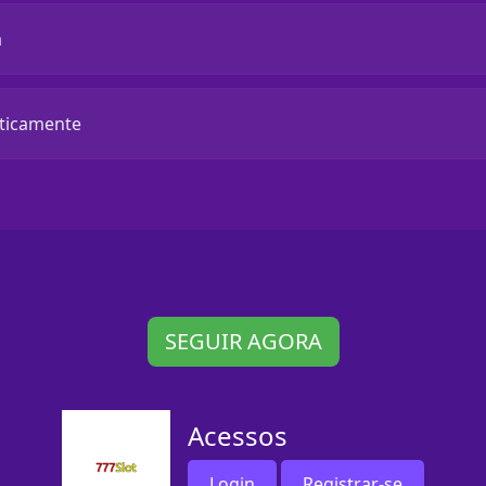
a
aticamente
SEGUIR AGORA
Acessos
Login
Registrar-se