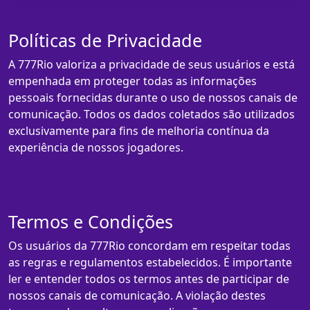
Políticas de Privacidade
A 777Rio valoriza a privacidade de seus usuários e está
empenhada em proteger todas as informações
pessoais fornecidas durante o uso de nossos canais de
comunicação. Todos os dados coletados são utilizados
exclusivamente para fins de melhoria contínua da
experiência de nossos jogadores.
Termos e Condições
Os usuários da 777Rio concordam em respeitar todas
as regras e regulamentos estabelecidos. É importante
ler e entender todos os termos antes de participar de
nossos canais de comunicação. A violação destes