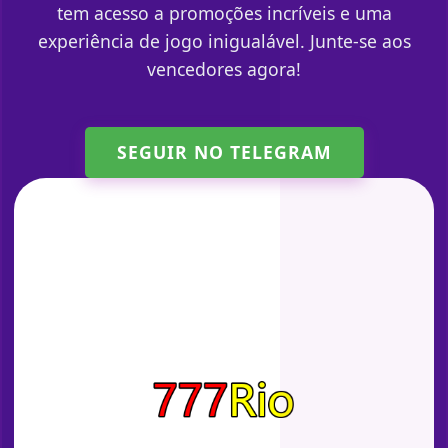
tem acesso a promoções incríveis e uma
experiência de jogo inigualável. Junte-se aos
vencedores agora!
SEGUIR NO TELEGRAM