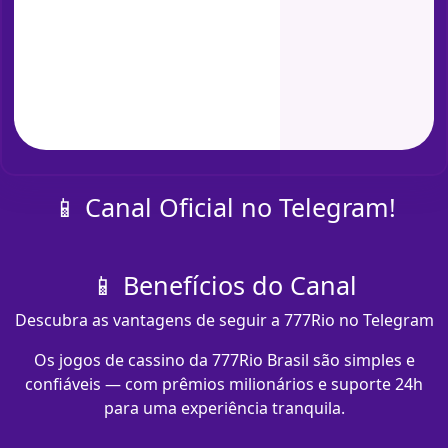
📱 Canal Oficial no Telegram!
📱 Benefícios do Canal
Descubra as vantagens de seguir a 777Rio no Telegram
Os jogos de cassino da 777Rio Brasil são simples e
confiáveis — com prêmios milionários e suporte 24h
para uma experiência tranquila.