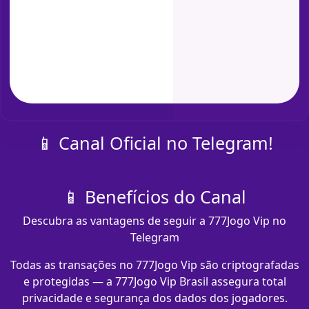
📱 Canal Oficial no Telegram!
📱 Benefícios do Canal
Descubra as vantagens de seguir a 777Jogo Vip no
Telegram
Todas as transações no 777Jogo Vip são criptografadas
e protegidas — a 777Jogo Vip Brasil assegura total
privacidade e segurança dos dados dos jogadores.