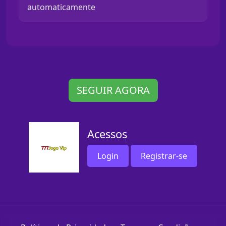
automaticamente
SEGUIR AGORA
Acessos
Login
Registrar-se