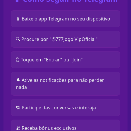
📱 Baixe o app Telegram no seu dispositivo
🔍 Procure por "@777Jogo VipOficial"
👆 Toque em "Entrar" ou "Join"
🔔 Ative as notificações para não perder
nada
💬 Participe das conversas e interaja
🎁 Receba bônus exclusivos