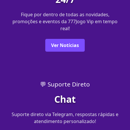
Fique por dentro de todas as novidades,
promoções e eventos da 777Jogo Vip em tempo
real!
Ver Notícias
💬 Suporte Direto
Chat
Suporte direto via Telegram, respostas rápidas e
atendimento personalizado!