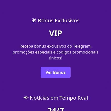
🎁 Bônus Exclusivos
VIP
Receba bônus exclusivos do Telegram,
promoções especiais e códigos promocionais
únicos!
Ver Bônus
📢 Notícias em Tempo Real
24/7