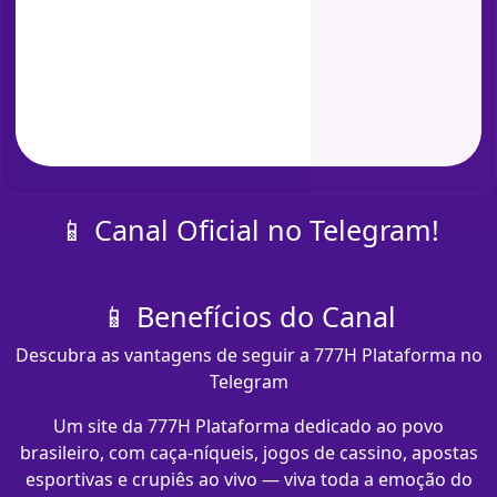
📱 Canal Oficial no Telegram!
📱 Benefícios do Canal
Descubra as vantagens de seguir a 777H Plataforma no
Telegram
Um site da 777H Plataforma dedicado ao povo
brasileiro, com caça-níqueis, jogos de cassino, apostas
esportivas e crupiês ao vivo — viva toda a emoção do