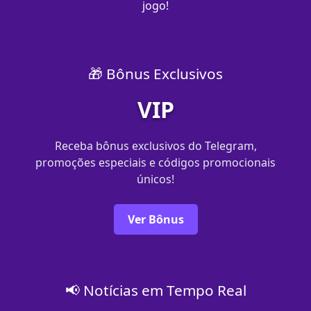
jogo!
🎁 Bônus Exclusivos
VIP
Receba bônus exclusivos do Telegram,
promoções especiais e códigos promocionais
únicos!
Ver Bônus
📢 Notícias em Tempo Real