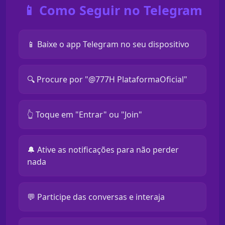
📱 Como Seguir no Telegram
📱 Baixe o app Telegram no seu dispositivo
🔍 Procure por "@777H PlataformaOficial"
👆 Toque em "Entrar" ou "Join"
🔔 Ative as notificações para não perder
nada
💬 Participe das conversas e interaja