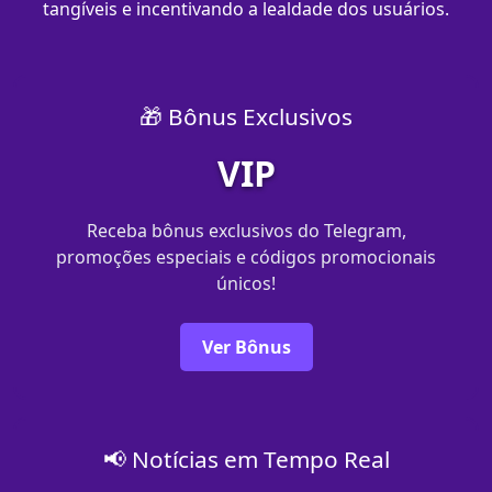
tangíveis e incentivando a lealdade dos usuários.
🎁 Bônus Exclusivos
VIP
Receba bônus exclusivos do Telegram,
promoções especiais e códigos promocionais
únicos!
Ver Bônus
📢 Notícias em Tempo Real