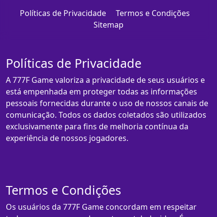
Políticas de Privacidade
Termos e Condições
Sitemap
Políticas de Privacidade
A 777F Game valoriza a privacidade de seus usuários e
está empenhada em proteger todas as informações
pessoais fornecidas durante o uso de nossos canais de
comunicação. Todos os dados coletados são utilizados
exclusivamente para fins de melhoria contínua da
experiência de nossos jogadores.
Termos e Condições
Os usuários da 777F Game concordam em respeitar