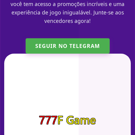
você tem acesso a promoções incríveis e uma
experiência de jogo inigualável. Junte-se aos
vencedores agora!
SEGUIR NO TELEGRAM