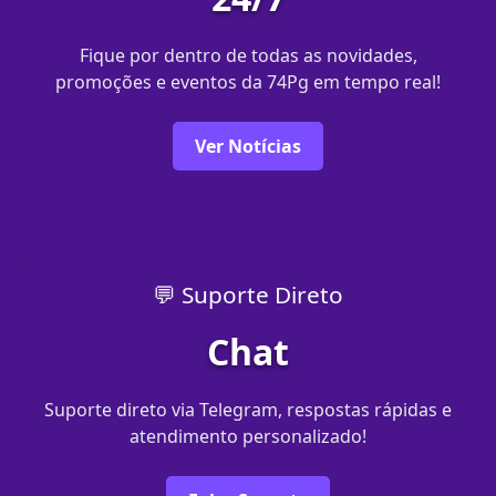
Fique por dentro de todas as novidades,
promoções e eventos da 74Pg em tempo real!
Ver Notícias
💬 Suporte Direto
Chat
Suporte direto via Telegram, respostas rápidas e
atendimento personalizado!