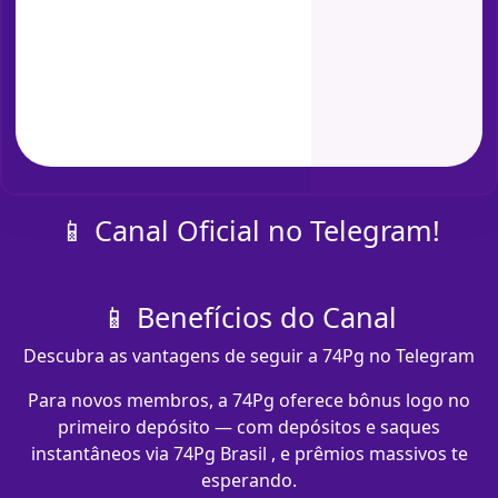
📱 Canal Oficial no Telegram!
📱 Benefícios do Canal
Descubra as vantagens de seguir a 74Pg no Telegram
Para novos membros, a 74Pg oferece bônus logo no
primeiro depósito — com depósitos e saques
instantâneos via 74Pg Brasil , e prêmios massivos te
esperando.