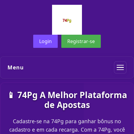
Login
Registrar-se
Menu
📱 74Pg A Melhor Plataforma
de Apostas
Cadastre-se na 74Pg para ganhar bônus no
cadastro e em cada recarga. Com a 74Pg, você