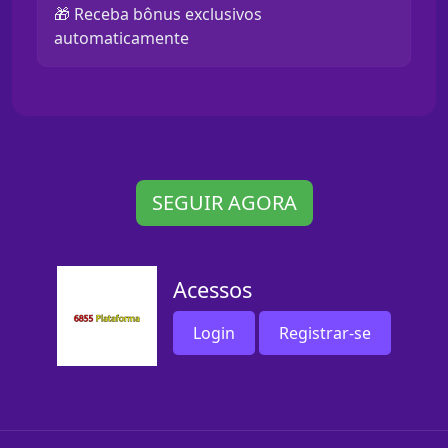
🎁 Receba bônus exclusivos
automaticamente
SEGUIR AGORA
Acessos
Login
Registrar-se