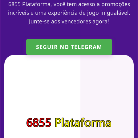
6855 Plataforma, você tem acesso a promoções
incríveis e uma experiência de jogo inigualável.
Junte-se aos vencedores agora!
SEGUIR NO TELEGRAM