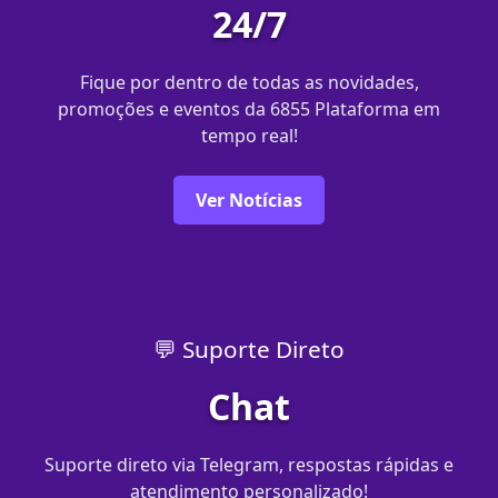
24/7
Fique por dentro de todas as novidades,
promoções e eventos da 6855 Plataforma em
tempo real!
Ver Notícias
💬 Suporte Direto
Chat
Suporte direto via Telegram, respostas rápidas e
atendimento personalizado!