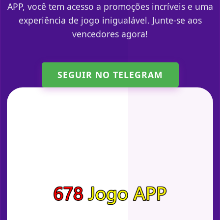
APP, você tem acesso a promoções incríveis e uma
experiência de jogo inigualável. Junte-se aos
vencedores agora!
SEGUIR NO TELEGRAM