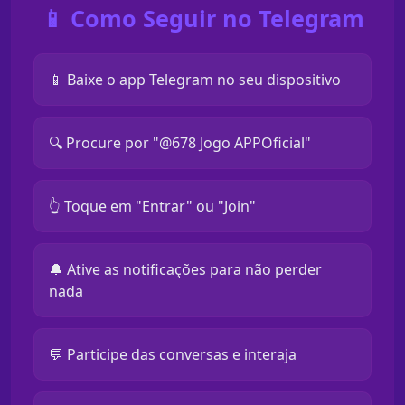
📱 Como Seguir no Telegram
📱 Baixe o app Telegram no seu dispositivo
🔍 Procure por "@678 Jogo APPOficial"
👆 Toque em "Entrar" ou "Join"
🔔 Ative as notificações para não perder
nada
💬 Participe das conversas e interaja