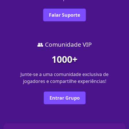
Falar Suporte
👥 Comunidade VIP
1000+
Junte-se a uma comunidade exclusiva de
jogadores e compartilhe experiências!
Entrar Grupo