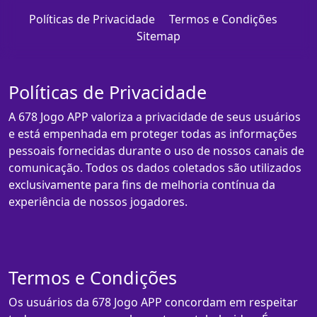
Políticas de Privacidade
Termos e Condições
Sitemap
Políticas de Privacidade
A 678 Jogo APP valoriza a privacidade de seus usuários
e está empenhada em proteger todas as informações
pessoais fornecidas durante o uso de nossos canais de
comunicação. Todos os dados coletados são utilizados
exclusivamente para fins de melhoria contínua da
experiência de nossos jogadores.
Termos e Condições
Os usuários da 678 Jogo APP concordam em respeitar