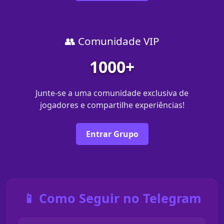
👥 Comunidade VIP
1000+
Junte-se a uma comunidade exclusiva de
jogadores e compartilhe experiências!
Entrar Grupo
📱 Como Seguir no Telegram