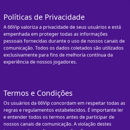
Políticas de Privacidade
A 66Vip valoriza a privacidade de seus usuários e está
empenhada em proteger todas as informações
pessoais fornecidas durante o uso de nossos canais de
comunicação. Todos os dados coletados são utilizados
exclusivamente para fins de melhoria contínua da
experiência de nossos jogadores.
Termos e Condições
Os usuários da 66Vip concordam em respeitar todas as
regras e regulamentos estabelecidos. É importante ler
e entender todos os termos antes de participar de
nossos canais de comunicação. A violação destes