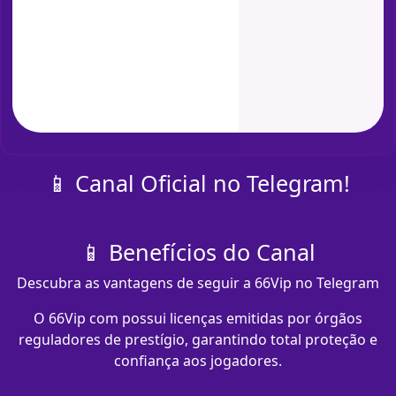
📱 Canal Oficial no Telegram!
📱 Benefícios do Canal
Descubra as vantagens de seguir a 66Vip no Telegram
O 66Vip com​ possui licenças emitidas por órgãos
reguladores de prestígio, garantindo total proteção e
confiança aos jogadores.