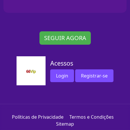
SEGUIR AGORA
Acessos
Login
Registrar-se
Políticas de Privacidade
Termos e Condições
Sitemap