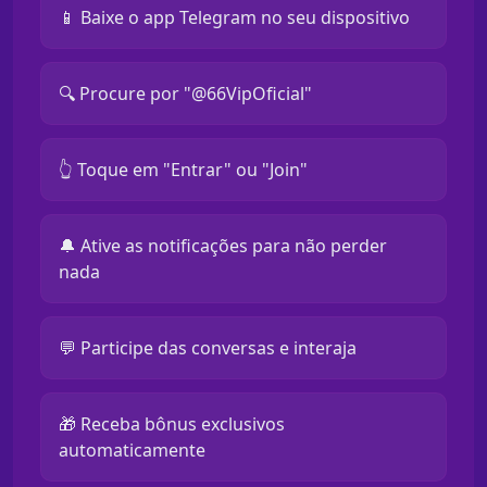
📱 Baixe o app Telegram no seu dispositivo
🔍 Procure por "@66VipOficial"
👆 Toque em "Entrar" ou "Join"
🔔 Ative as notificações para não perder
nada
💬 Participe das conversas e interaja
🎁 Receba bônus exclusivos
automaticamente