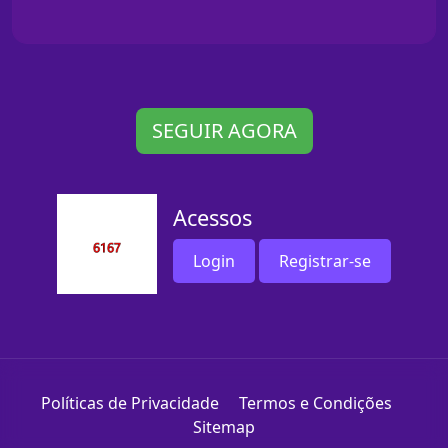
SEGUIR AGORA
Acessos
Login
Registrar-se
Políticas de Privacidade
Termos e Condições
Sitemap