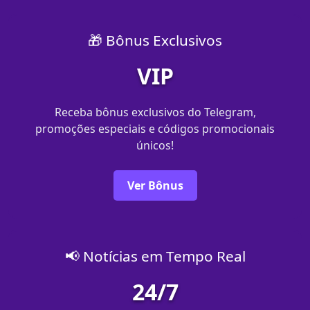
🎁 Bônus Exclusivos
VIP
Receba bônus exclusivos do Telegram,
promoções especiais e códigos promocionais
únicos!
Ver Bônus
📢 Notícias em Tempo Real
24/7