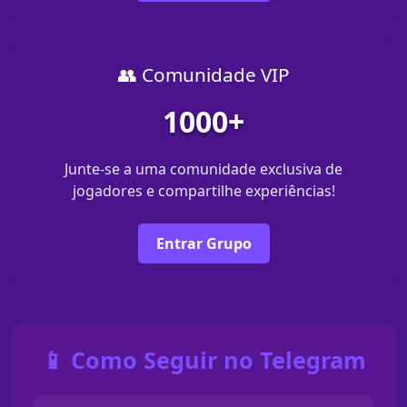
👥 Comunidade VIP
1000+
Junte-se a uma comunidade exclusiva de
jogadores e compartilhe experiências!
Entrar Grupo
📱 Como Seguir no Telegram