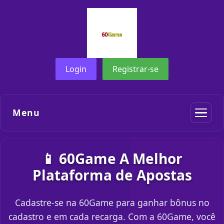
Login
Registrar-se
Menu
📱 60Game A Melhor
Plataforma de Apostas
Cadastre-se na 60Game para ganhar bônus no
cadastro e em cada recarga. Com a 60Game, você