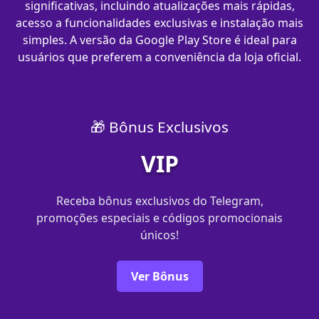
significativas, incluindo atualizações mais rápidas,
acesso a funcionalidades exclusivas e instalação mais
simples. A versão da Google Play Store é ideal para
usuários que preferem a conveniência da loja oficial.
🎁 Bônus Exclusivos
VIP
Receba bônus exclusivos do Telegram,
promoções especiais e códigos promocionais
únicos!
Ver Bônus