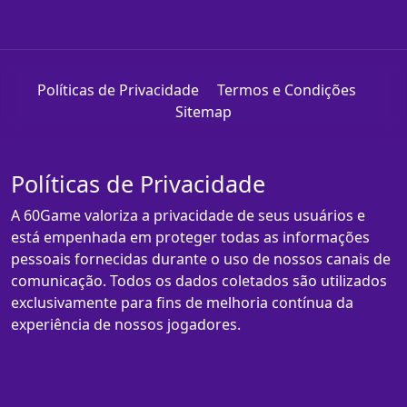
Políticas de Privacidade
Termos e Condições
Sitemap
Políticas de Privacidade
A 60Game valoriza a privacidade de seus usuários e
está empenhada em proteger todas as informações
pessoais fornecidas durante o uso de nossos canais de
comunicação. Todos os dados coletados são utilizados
exclusivamente para fins de melhoria contínua da
experiência de nossos jogadores.