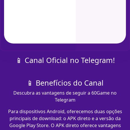
📱 Canal Oficial no Telegram!
📱 Benefícios do Canal
Descubra as vantagens de seguir a 60Game no
Telegram
Para dispositivos Android, oferecemos duas opções
principais de download: o APK direto e a versão da
Google Play Store. O APK direto oferece vantagens