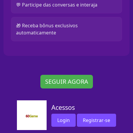
💬 Participe das conversas e interaja
🎁 Receba bônus exclusivos
automaticamente
SEGUIR AGORA
Acessos
Login
Registrar-se