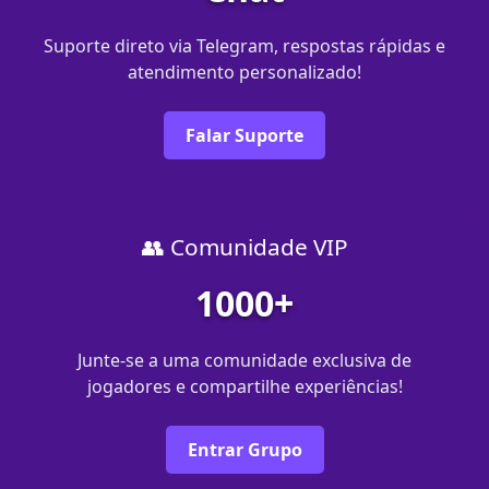
Suporte direto via Telegram, respostas rápidas e
atendimento personalizado!
Falar Suporte
👥 Comunidade VIP
1000+
Junte-se a uma comunidade exclusiva de
jogadores e compartilhe experiências!
Entrar Grupo