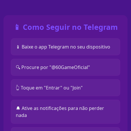
📱 Como Seguir no Telegram
📱 Baixe o app Telegram no seu dispositivo
🔍 Procure por "@60GameOficial"
👆 Toque em "Entrar" ou "Join"
🔔 Ative as notificações para não perder
nada