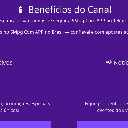
📱 Benefícios do Canal
scubra as vantagens de seguir a 5Mpg Com APP no Teleg
sino 5Mpg Com APP no Brasil — confiável e com apostas ao
sivos
📢 Notí
m, promoções especiais
Fique por dentro d
s únicos!
eventos da 5