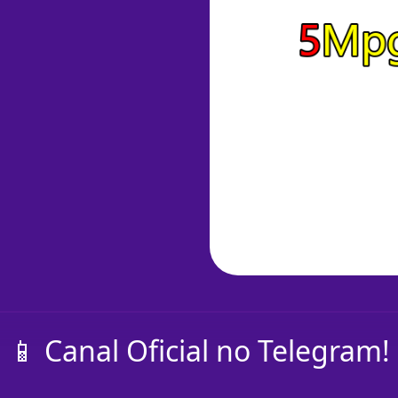
📱 Canal Oficial no Telegram!