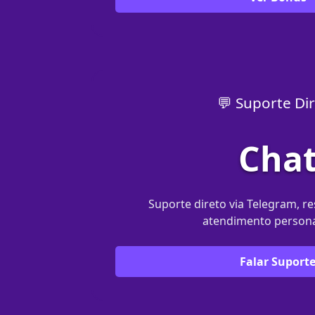
💬 Suporte Di
Cha
Suporte direto via Telegram, r
atendimento persona
Falar Suport