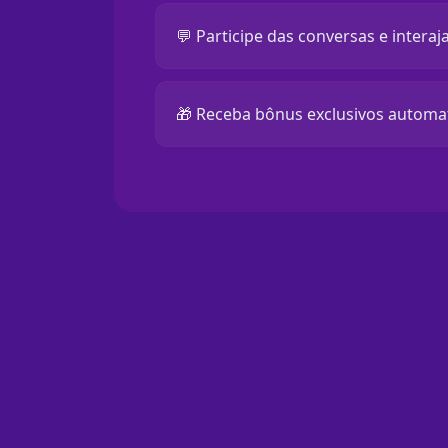
💬 Participe das conversas e interaj
🎁 Receba bônus exclusivos autom