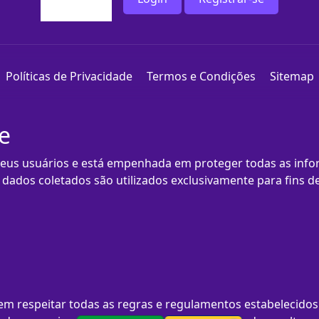
Políticas de Privacidade
Termos e Condições
Sitemap
de
seus usuários e está empenhada em proteger todas as info
dados coletados são utilizados exclusivamente para fins d
respeitar todas as regras e regulamentos estabelecidos. 