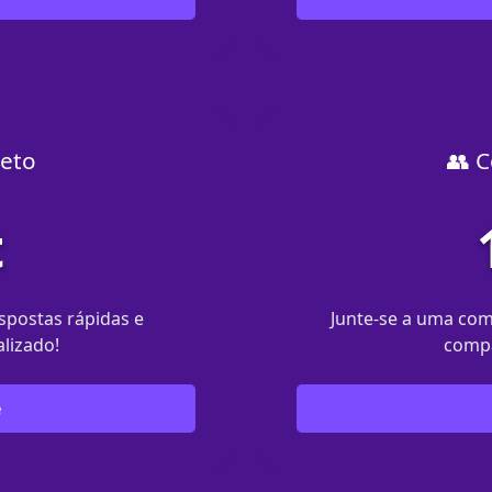
reto
👥 
t
espostas rápidas e
Junte-se a uma com
lizado!
compa
e