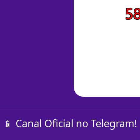
📱 Canal Oficial no Telegram!