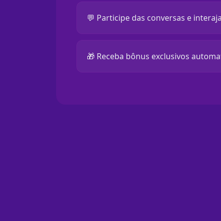
💬 Participe das conversas e interaj
🎁 Receba bônus exclusivos autom