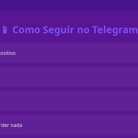
📱 Como Seguir no Telegram
ositivo
erder nada