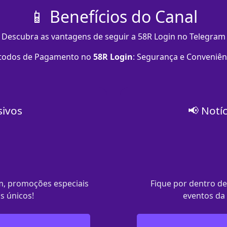
📱 Benefícios do Canal
Descubra as vantagens de seguir a 58R Login no Telegram
todos de Pagamento no
58R Login
: Segurança e Conveniên
sivos
📢 Notí
m, promoções especiais
Fique por dentro d
s únicos!
eventos da