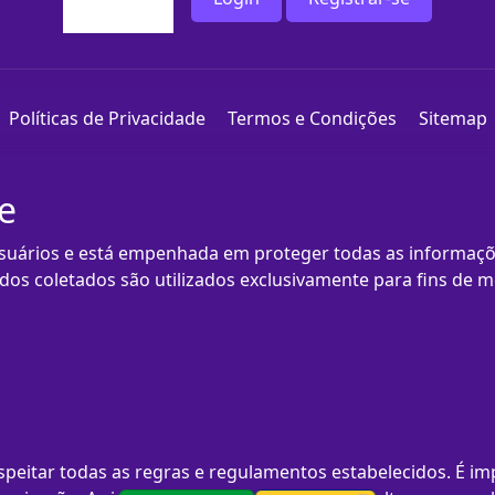
Políticas de Privacidade
Termos e Condições
Sitemap
de
 usuários e está empenhada em proteger todas as informaçõ
os coletados são utilizados exclusivamente para fins de m
eitar todas as regras e regulamentos estabelecidos. É im