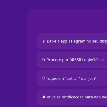
📱 Baixe o app Telegram no seu disp
🔍 Procure por "@58R LoginOficial"
👆 Toque em "Entrar" ou "Join"
🔔 Ative as notificações para não p