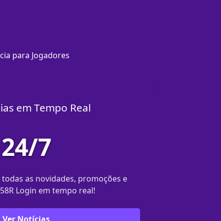
cia para Jogadores
cias em Tempo Real
24/7
e todas as novidades, promoções e
 58R Login em tempo real!
Ver Notícias