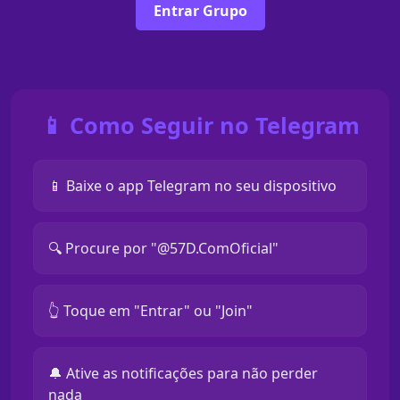
Entrar Grupo
📱 Como Seguir no Telegram
📱 Baixe o app Telegram no seu dispositivo
🔍 Procure por "@57D.ComOficial"
👆 Toque em "Entrar" ou "Join"
🔔 Ative as notificações para não perder
nada