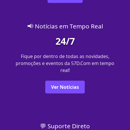
📢 Notícias em Tempo Real
24/7
Fique por dentro de todas as novidades,
promoções e eventos da 57D.Com em tempo
real!
Ver Notícias
💬 Suporte Direto