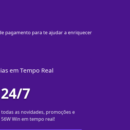
 de pagamento para te ajudar a enriquecer
cias em Tempo Real
24/7
e todas as novidades, promoções e
 56W Win em tempo real!