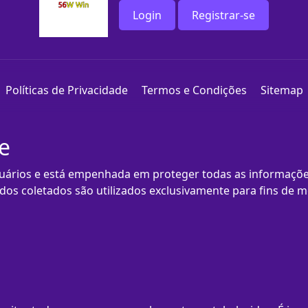
Login
Registrar-se
Políticas de Privacidade
Termos e Condições
Sitemap
de
suários e está empenhada em proteger todas as informaçõe
os coletados são utilizados exclusivamente para fins de m