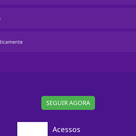
a
aticamente
SEGUIR AGORA
Acessos