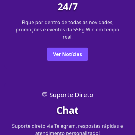
24/7
Fique por dentro de todas as novidades,
promoções e eventos da 55Pg Win em tempo
real!
Ver Notícias
💬 Suporte Direto
Chat
Suporte direto via Telegram, respostas rápidas e
atendimento personalizado!