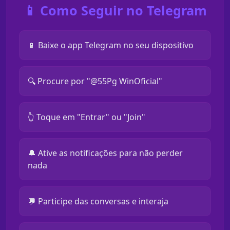
📱 Como Seguir no Telegram
📱 Baixe o app Telegram no seu dispositivo
🔍 Procure por "@55Pg WinOficial"
👆 Toque em "Entrar" ou "Join"
🔔 Ative as notificações para não perder
nada
💬 Participe das conversas e interaja