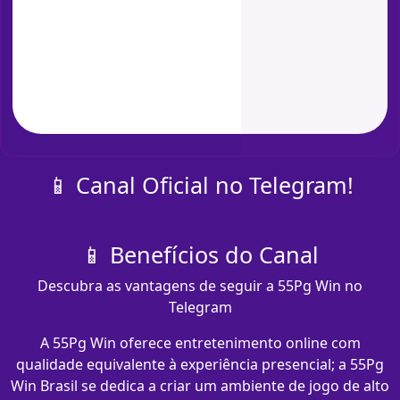
📱 Canal Oficial no Telegram!
📱 Benefícios do Canal
Descubra as vantagens de seguir a 55Pg Win no
Telegram
A 55Pg Win oferece entretenimento online com
qualidade equivalente à experiência presencial; a 55Pg
Win Brasil se dedica a criar um ambiente de jogo de alto