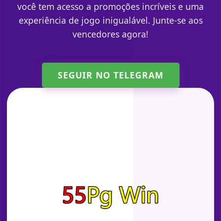
você tem acesso a promoções incríveis e uma
experiência de jogo inigualável. Junte-se aos
vencedores agora!
SEGUIR NO TELEGRAM