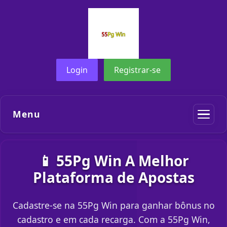
Login
Registrar-se
Menu
📱 55Pg Win A Melhor
Plataforma de Apostas
Cadastre-se na 55Pg Win para ganhar bônus no
cadastro e em cada recarga. Com a 55Pg Win,