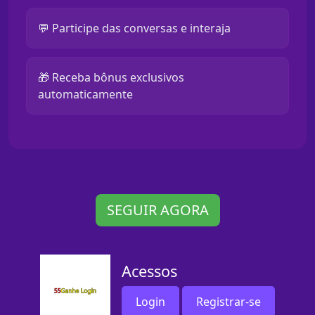
💬 Participe das conversas e interaja
🎁 Receba bônus exclusivos
automaticamente
SEGUIR AGORA
Acessos
Login
Registrar-se