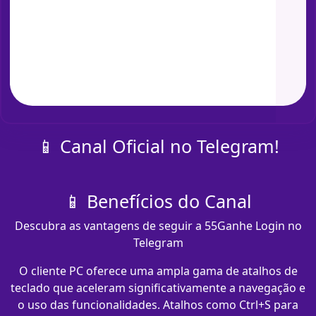
📱 Canal Oficial no Telegram!
📱 Benefícios do Canal
Descubra as vantagens de seguir a 55Ganhe Login no
Telegram
O cliente PC oferece uma ampla gama de atalhos de
teclado que aceleram significativamente a navegação e
o uso das funcionalidades. Atalhos como Ctrl+S para