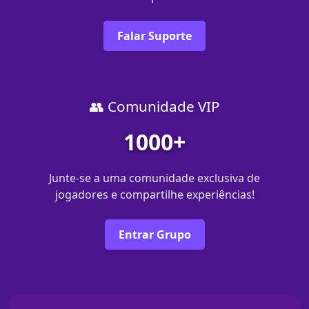
Falar Suporte
👥 Comunidade VIP
1000+
Junte-se a uma comunidade exclusiva de
jogadores e compartilhe experiências!
Entrar Grupo