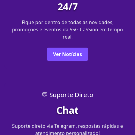
24/7
Fique por dentro de todas as novidades,
promoções e eventos da 55G CaSSino em tempo
real!
Ver Notícias
💬 Suporte Direto
Chat
Suporte direto via Telegram, respostas rápidas e
atendimento personalizado!