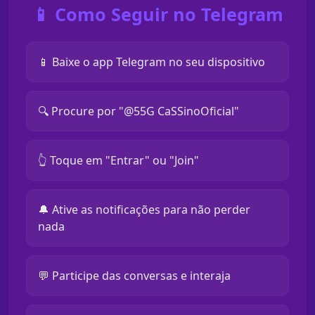
📱 Como Seguir no Telegram
📱 Baixe o app Telegram no seu dispositivo
🔍 Procure por "@55G CaSSinoOficial"
👆 Toque em "Entrar" ou "Join"
🔔 Ative as notificações para não perder
nada
💬 Participe das conversas e interaja