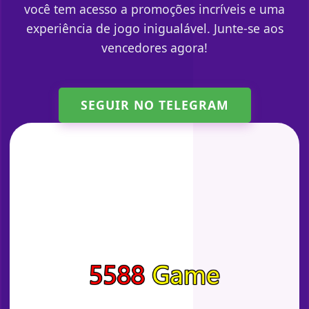
você tem acesso a promoções incríveis e uma
experiência de jogo inigualável. Junte-se aos
vencedores agora!
SEGUIR NO TELEGRAM