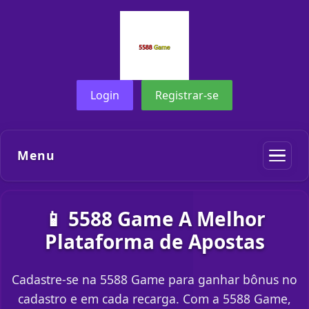
Login
Registrar-se
Menu
📱 5588 Game A Melhor
Plataforma de Apostas
Cadastre-se na 5588 Game para ganhar bônus no
cadastro e em cada recarga. Com a 5588 Game,