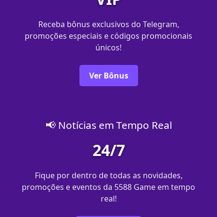
Receba bônus exclusivos do Telegram,
promoções especiais e códigos promocionais
únicos!
Ver Bônus
📢 Notícias em Tempo Real
24/7
Fique por dentro de todas as novidades,
promoções e eventos da 5588 Game em tempo
real!