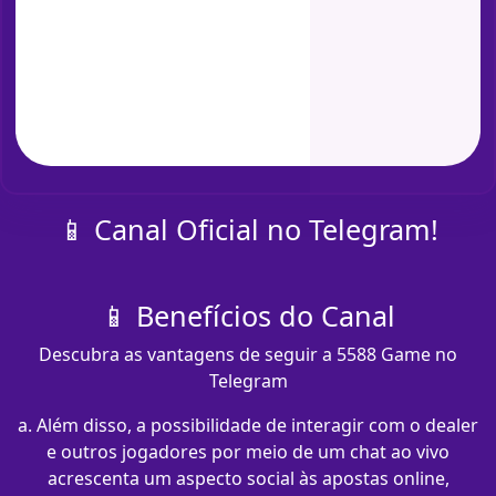
📱 Canal Oficial no Telegram!
📱 Benefícios do Canal
Descubra as vantagens de seguir a 5588 Game no
Telegram
a. Além disso, a possibilidade de interagir com o dealer
e outros jogadores por meio de um chat ao vivo
acrescenta um aspecto social às apostas online,