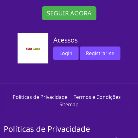
SEGUIR AGORA
Acessos
Login
Registrar-se
Políticas de Privacidade
Termos e Condições
Sitemap
Políticas de Privacidade