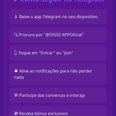
📱 Baixe o app Telegram no seu dispositivo
🔍 Procure por "@5555Z APPOficial"
👆 Toque em "Entrar" ou "Join"
🔔 Ative as notificações para não perder
nada
💬 Participe das conversas e interaja
🎁 Receba bônus exclusivos