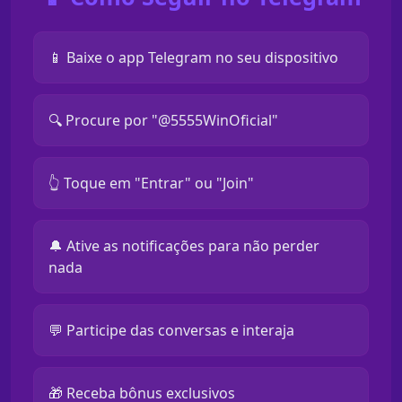
📱 Baixe o app Telegram no seu dispositivo
🔍 Procure por "@5555WinOficial"
👆 Toque em "Entrar" ou "Join"
🔔 Ative as notificações para não perder
nada
💬 Participe das conversas e interaja
🎁 Receba bônus exclusivos