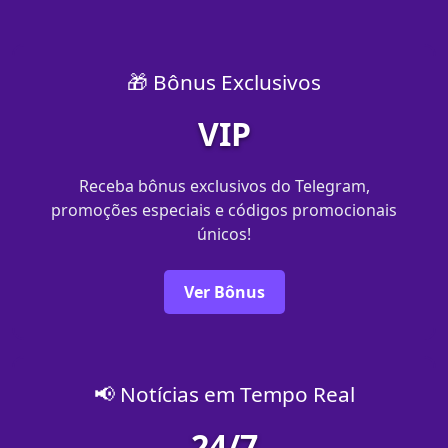
🎁 Bônus Exclusivos
VIP
Receba bônus exclusivos do Telegram,
promoções especiais e códigos promocionais
únicos!
Ver Bônus
📢 Notícias em Tempo Real
24/7