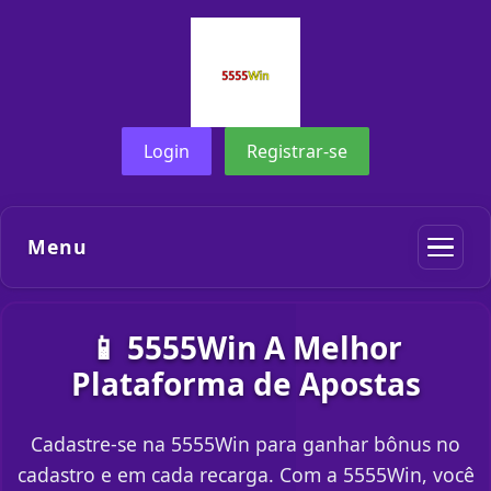
Login
Registrar-se
Menu
📱 5555Win A Melhor
Plataforma de Apostas
Cadastre-se na 5555Win para ganhar bônus no
cadastro e em cada recarga. Com a 5555Win, você