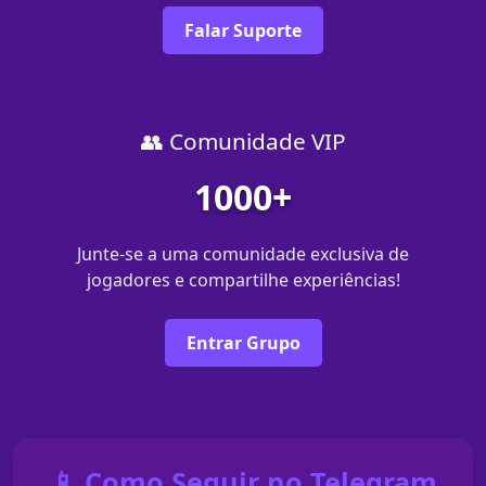
Falar Suporte
👥 Comunidade VIP
1000+
Junte-se a uma comunidade exclusiva de
jogadores e compartilhe experiências!
Entrar Grupo
📱 Como Seguir no Telegram