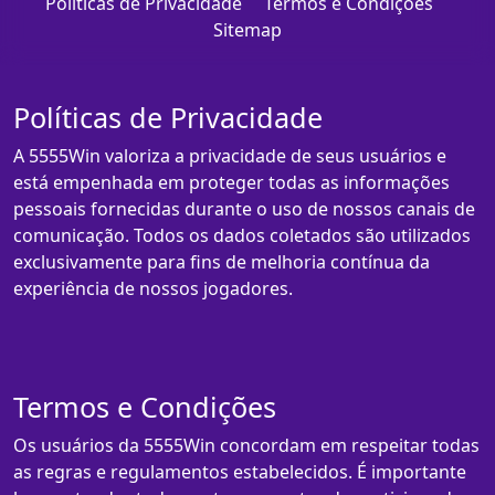
Políticas de Privacidade
Termos e Condições
Sitemap
Políticas de Privacidade
A 5555Win valoriza a privacidade de seus usuários e
está empenhada em proteger todas as informações
pessoais fornecidas durante o uso de nossos canais de
comunicação. Todos os dados coletados são utilizados
exclusivamente para fins de melhoria contínua da
experiência de nossos jogadores.
Termos e Condições
Os usuários da 5555Win concordam em respeitar todas
as regras e regulamentos estabelecidos. É importante