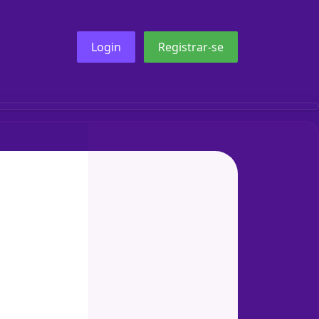
Login
Registrar-se