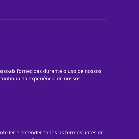
essoais fornecidas durante o uso de nossos
 contínua da experiência de nossos
nte ler e entender todos os termos antes de