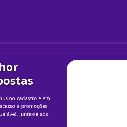
lhor
postas
nus no cadastro e em
 acesso a promoções
ualável. Junte-se aos