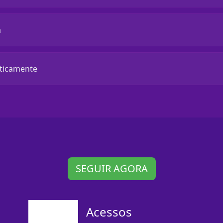
a
aticamente
SEGUIR AGORA
Acessos