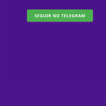
SEGUIR NO TELEGRAM