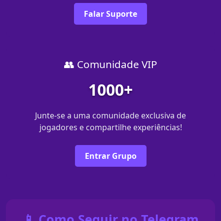
Falar Suporte
👥 Comunidade VIP
1000+
Junte-se a uma comunidade exclusiva de
jogadores e compartilhe experiências!
Entrar Grupo
📱 Como Seguir no Telegram