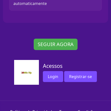
automaticamente
SEGUIR AGORA
Acessos
Login
Registrar-se