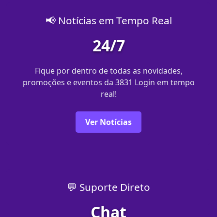
📢 Notícias em Tempo Real
24/7
Fique por dentro de todas as novidades,
promoções e eventos da 3831 Login em tempo
real!
Ver Notícias
💬 Suporte Direto
Chat