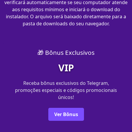
verificará automaticamente se seu computador atende
aos requisitos mínimos e iniciará o download do
instalador. O arquivo será baixado diretamente para a
pasta de downloads do seu navegador.
🎁 Bônus Exclusivos
VIP
Receba bônus exclusivos do Telegram,
promoções especiais e códigos promocionais
únicos!
Ver Bônus