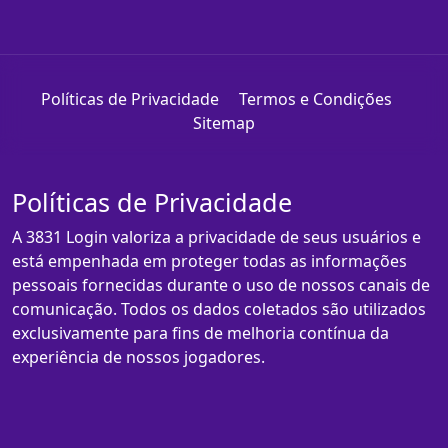
Políticas de Privacidade
Termos e Condições
Sitemap
Políticas de Privacidade
A 3831 Login valoriza a privacidade de seus usuários e
está empenhada em proteger todas as informações
pessoais fornecidas durante o uso de nossos canais de
comunicação. Todos os dados coletados são utilizados
exclusivamente para fins de melhoria contínua da
experiência de nossos jogadores.