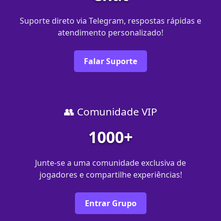
Suporte direto via Telegram, respostas rápidas e
atendimento personalizado!
Falar Suporte
👥 Comunidade VIP
1000+
Junte-se a uma comunidade exclusiva de
jogadores e compartilhe experiências!
Entrar Grupo