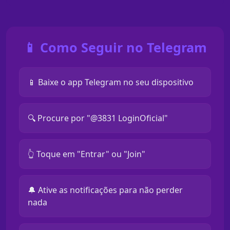
📱 Como Seguir no Telegram
📱 Baixe o app Telegram no seu dispositivo
🔍 Procure por "@3831 LoginOficial"
👆 Toque em "Entrar" ou "Join"
🔔 Ative as notificações para não perder
nada