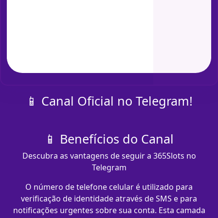
📱 Canal Oficial no Telegram!
📱 Benefícios do Canal
Descubra as vantagens de seguir a 365Slots no
Telegram
O número de telefone celular é utilizado para
verificação de identidade através de SMS e para
notificações urgentes sobre sua conta. Esta camada