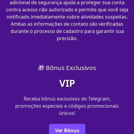
adicional de segurança ajuda a proteger sua conta
contra acesso não autorizado e permite que você seja
notificado imediatamente sobre atividades suspeitas.
Ambas as informações de contato são verificadas
durante o processo de cadastro para garantir sua
precisão.
🎁 Bônus Exclusivos
VIP
Receba bônus exclusivos do Telegram,
promoções especiais e códigos promocionais
únicos!
Ver Bônus