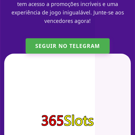
tem acesso a promoções incríveis e uma
experiência de jogo inigualável. Junte-se aos
vencedores agora!
SEGUIR NO TELEGRAM