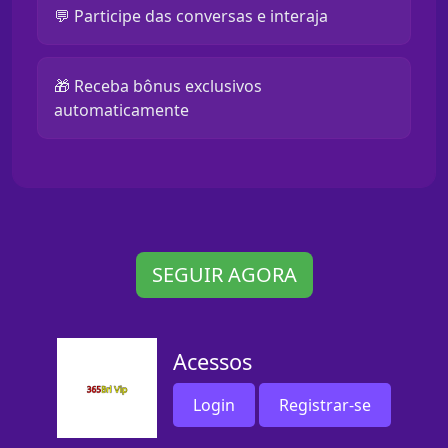
💬 Participe das conversas e interaja
🎁 Receba bônus exclusivos
automaticamente
SEGUIR AGORA
Acessos
Login
Registrar-se