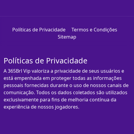
Políticas de Privacidade
Termos e Condições
Sitemap
Políticas de Privacidade
A 365Brl Vip valoriza a privacidade de seus usuários e
está empenhada em proteger todas as informações
pessoais fornecidas durante o uso de nossos canais de
comunicação. Todos os dados coletados são utilizados
exclusivamente para fins de melhoria contínua da
experiência de nossos jogadores.