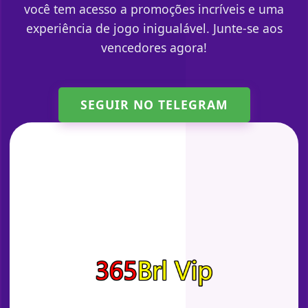
você tem acesso a promoções incríveis e uma
experiência de jogo inigualável. Junte-se aos
vencedores agora!
SEGUIR NO TELEGRAM