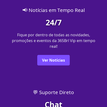
📢 Notícias em Tempo Real
24/7
Fique por dentro de todas as novidades,
promoções e eventos da 365Brl Vip em tempo
real!
Ver Notícias
💬 Suporte Direto
Chat