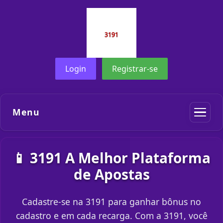
Login
Registrar-se
Menu
📱 3191 A Melhor Plataforma
de Apostas
Cadastre-se na 3191 para ganhar bônus no
cadastro e em cada recarga. Com a 3191, você