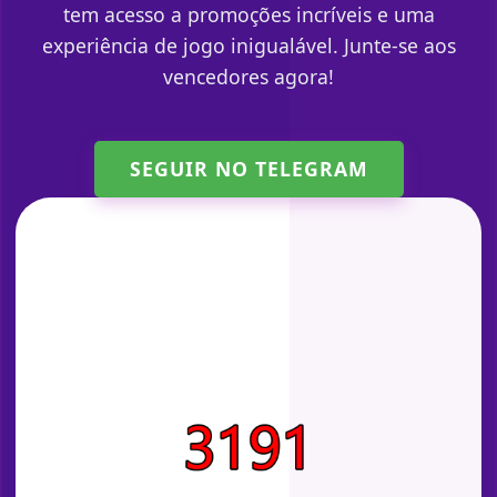
tem acesso a promoções incríveis e uma
experiência de jogo inigualável. Junte-se aos
vencedores agora!
SEGUIR NO TELEGRAM