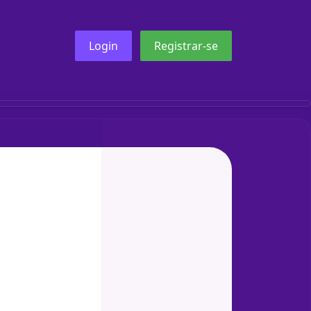
Login
Registrar-se