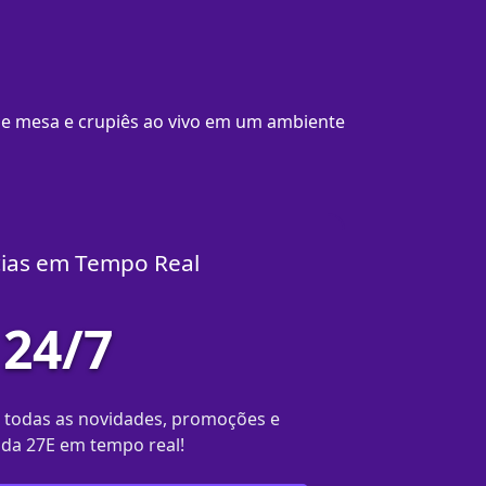
s de mesa e crupiês ao vivo em um ambiente
cias em Tempo Real
24/7
e todas as novidades, promoções e
 da 27E em tempo real!