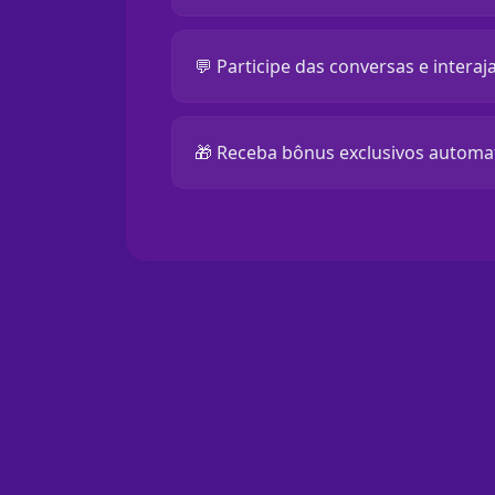
💬 Participe das conversas e interaj
🎁 Receba bônus exclusivos autom