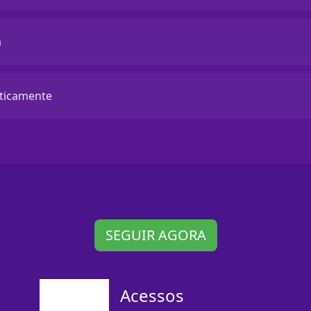
a
aticamente
SEGUIR AGORA
Acessos