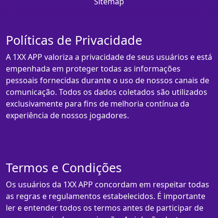
Sitemap
Políticas de Privacidade
A 1XX APP valoriza a privacidade de seus usuários e está
empenhada em proteger todas as informações
pessoais fornecidas durante o uso de nossos canais de
comunicação. Todos os dados coletados são utilizados
exclusivamente para fins de melhoria contínua da
experiência de nossos jogadores.
Termos e Condições
Os usuários da 1XX APP concordam em respeitar todas
as regras e regulamentos estabelecidos. É importante
ler e entender todos os termos antes de participar de