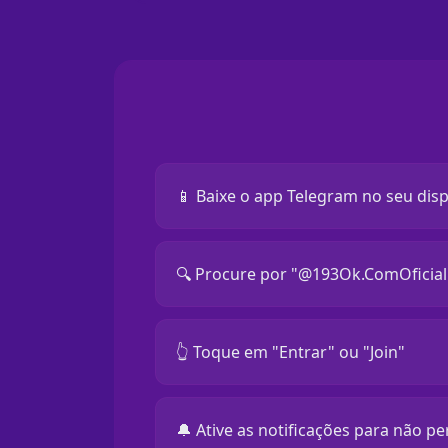
📱 Baixe o app Telegram no seu disp
🔍 Procure por "@193Ok.ComOficial
👆 Toque em "Entrar" ou "Join"
🔔 Ative as notificações para não p