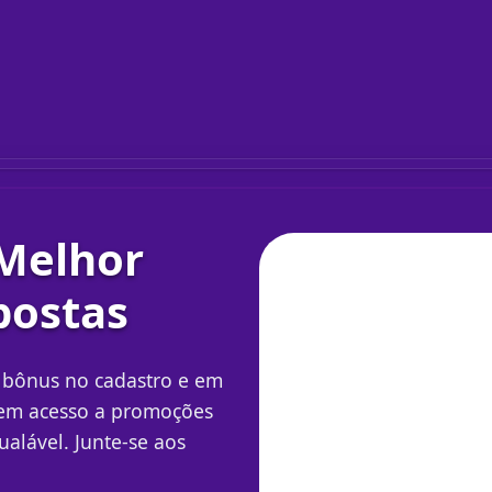
Melhor
postas
 bônus no cadastro e em
tem acesso a promoções
ualável. Junte-se aos