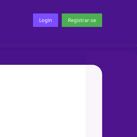
Login
Registrar-se