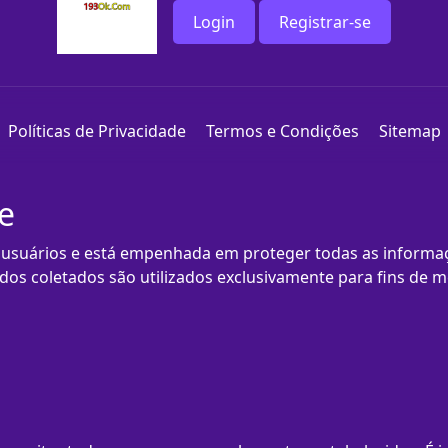
Login
Registrar-se
Políticas de Privacidade
Termos e Condições
Sitemap
de
s usuários e está empenhada em proteger todas as informa
os coletados são utilizados exclusivamente para fins de m