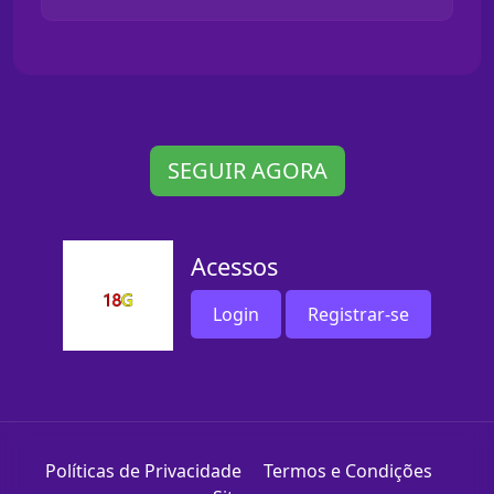
SEGUIR AGORA
Acessos
Login
Registrar-se
Políticas de Privacidade
Termos e Condições