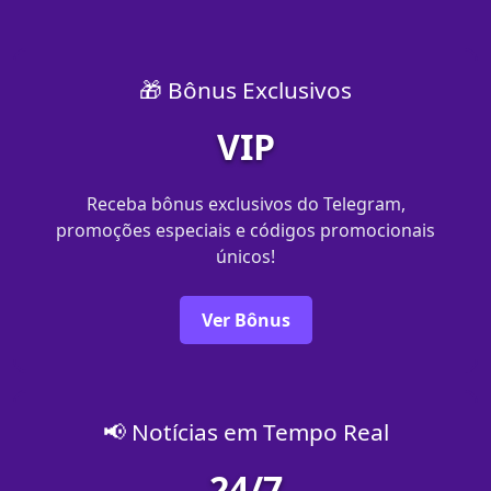
🎁 Bônus Exclusivos
VIP
Receba bônus exclusivos do Telegram,
promoções especiais e códigos promocionais
únicos!
Ver Bônus
📢 Notícias em Tempo Real
24/7