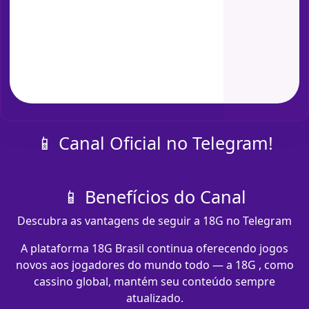
📱 Canal Oficial no Telegram!
📱 Benefícios do Canal
Descubra as vantagens de seguir a 18G no Telegram
A plataforma 18G Brasil continua oferecendo jogos
novos aos jogadores do mundo todo — a 18G , como
cassino global, mantém seu conteúdo sempre
atualizado.