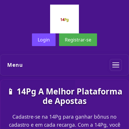
Login
Registrar-se
Menu
📱 14Pg A Melhor Plataforma
de Apostas
Cadastre-se na 14Pg para ganhar bônus no
cadastro e em cada recarga. Com a 14Pg, você