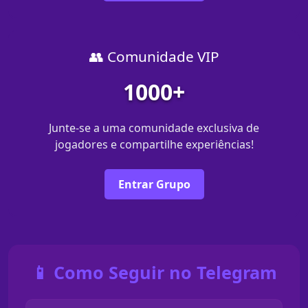
👥 Comunidade VIP
1000+
Junte-se a uma comunidade exclusiva de
jogadores e compartilhe experiências!
Entrar Grupo
📱 Como Seguir no Telegram