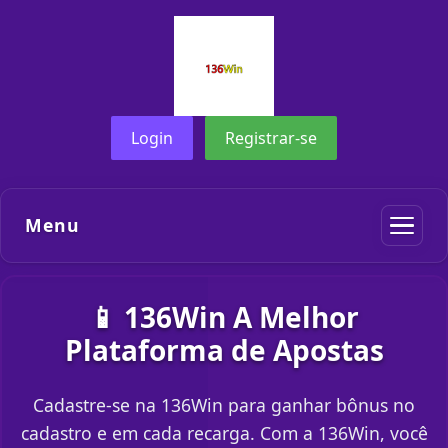
Login
Registrar-se
Menu
📱 136Win A Melhor
Plataforma de Apostas
Cadastre-se na 136Win para ganhar bônus no
cadastro e em cada recarga. Com a 136Win, você