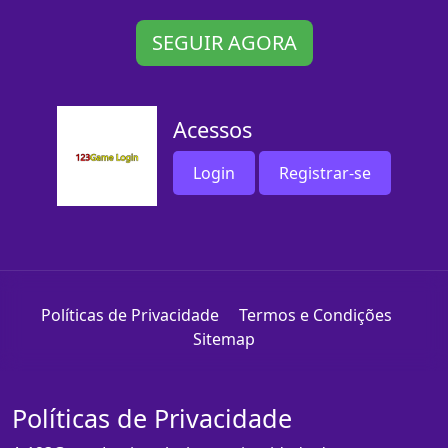
SEGUIR AGORA
Acessos
Login
Registrar-se
Políticas de Privacidade
Termos e Condições
Sitemap
Políticas de Privacidade