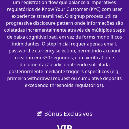
um registration flow que balanceia imperatives
regulatórios de Know Your Customer (KYC) com user
experience streamlined. O signup process utiliza
progressive disclosure pattern onde informações são
coletadas incrementalmente através de múltiplos steps
de baixa cognitive load, em vez de forms monolíticos
intimidantes. O step inicial requer apenas email,
password e currency selection, permitindo account
creation em <30 segundos, com verification e
documentação adicional sendo solicitada
posteriormente mediante triggers específicos (e.g.,
primeiro withdrawal request ou cumulative deposits
excedendo thresholds regulatórios).
🎁 Bônus Exclusivos
VIP