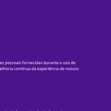
es pessoais fornecidas durante o uso de
elhoria contínua da experiência de nossos