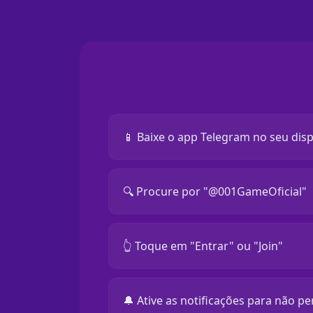
📱 Baixe o app Telegram no seu disp
🔍 Procure por "@001GameOficial"
👆 Toque em "Entrar" ou "Join"
🔔 Ative as notificações para não p