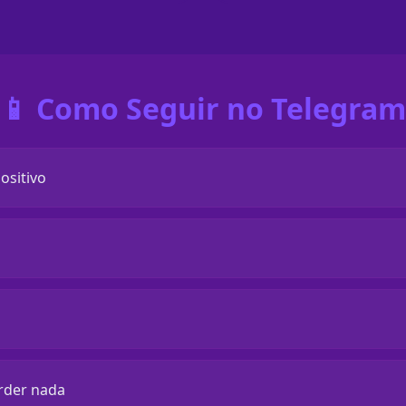
📱 Como Seguir no Telegram
ositivo
erder nada