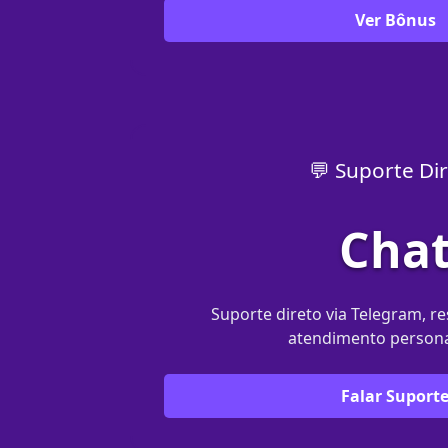
Ver Bônus
💬 Suporte Di
Cha
Suporte direto via Telegram, r
atendimento persona
Falar Suport