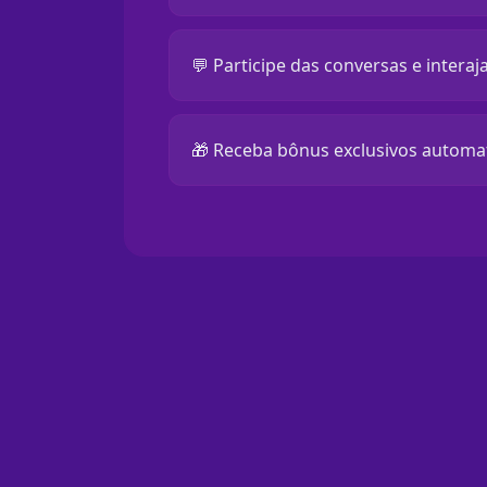
💬 Participe das conversas e interaj
🎁 Receba bônus exclusivos autom